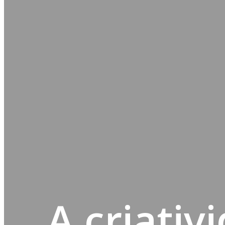
A criativ