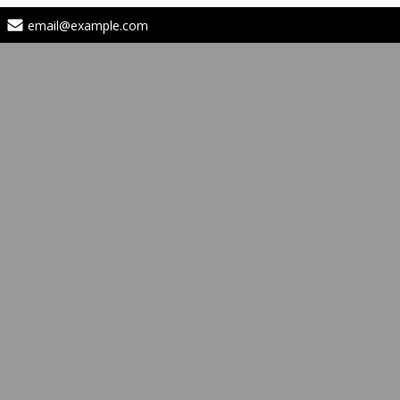
email@example.com