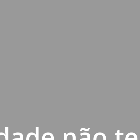
idade não t