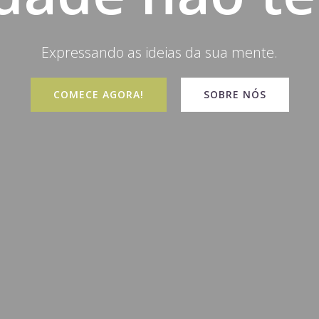
Expressando as ideias da sua mente.
COMECE AGORA!
SOBRE NÓS